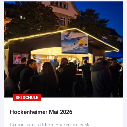
SKI SCHULE
Hockenheimer Mai 2026
Gemeinsam stark beim Hockenheimer Mai-