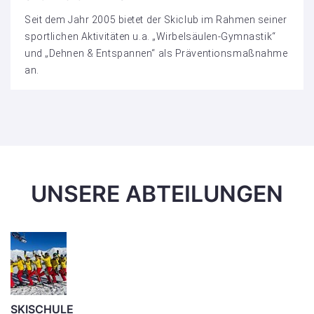
Seit dem Jahr 2005 bietet der Skiclub im Rahmen seiner
sportlichen Aktivitäten u.a. „Wirbelsäulen-Gymnastik“
und „Dehnen & Entspannen“ als Präventionsmaßnahme
an.
UNSERE ABTEILUNGEN
SKISCHULE