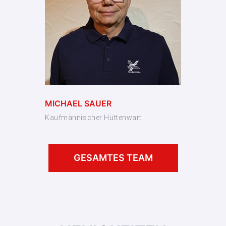
MICHAEL SAUER
Kaufmännischer Hüttenwart
GESAMTES TEAM