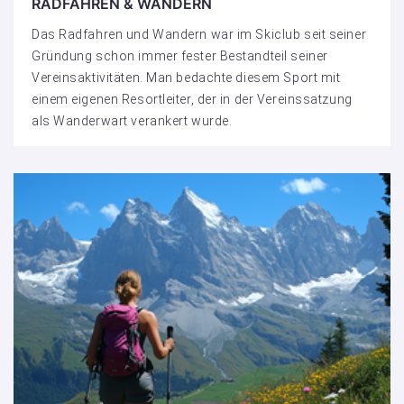
RADFAHREN & WANDERN
Das Radfahren und Wandern war im Skiclub seit seiner
Gründung schon immer fester Bestandteil seiner
Vereinsaktivitäten. Man bedachte diesem Sport mit
einem eigenen Resortleiter, der in der Vereinssatzung
als Wanderwart verankert wurde.