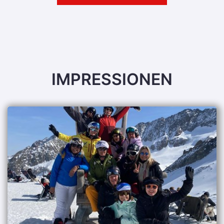
IMPRESSIONEN