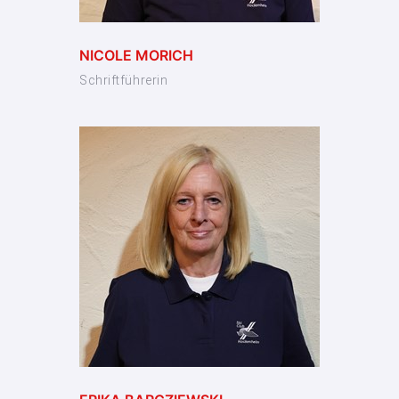
NICOLE MORICH
Schriftführerin