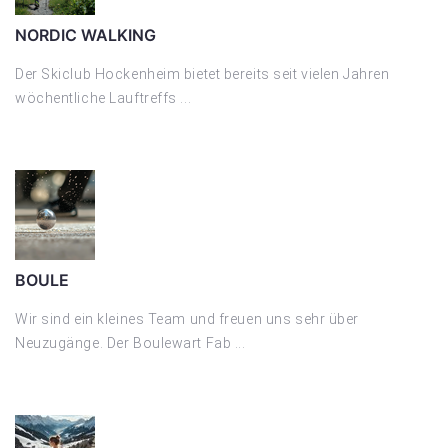
NORDIC WALKING
Der Skiclub Hockenheim bietet bereits seit vielen Jahren
wöchentliche Lauftreffs ...
BOULE
Wir sind ein kleines Team und freuen uns sehr über
Neuzugänge. Der Boulewart Fab ...