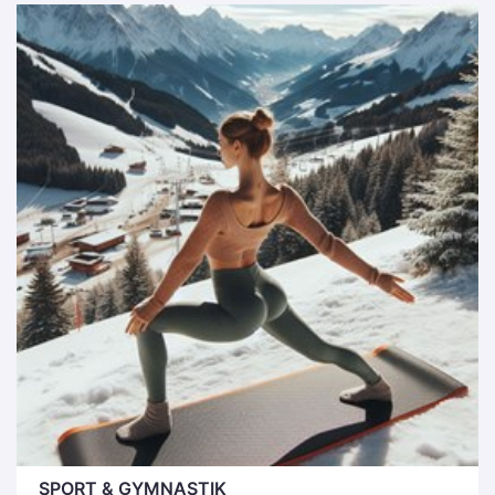
SPORT & GYMNASTIK