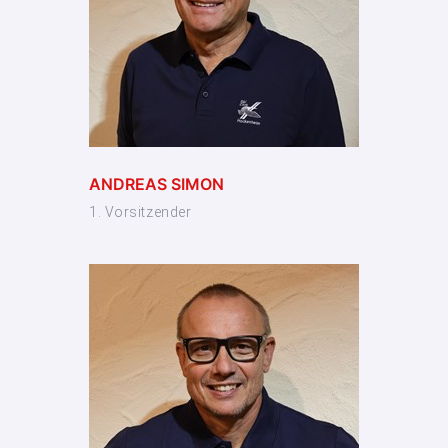
ANDREAS SIMON
1. Vorsitzender