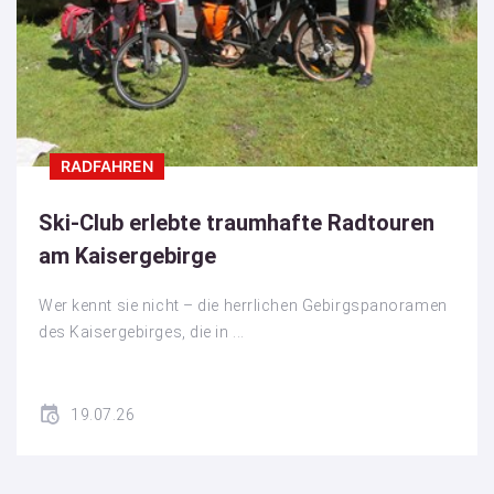
RADFAHREN
Ski-Club erlebte traumhafte Radtouren
am Kaisergebirge
Wer kennt sie nicht – die herrlichen Gebirgspanoramen
des Kaisergebirges, die in ...
19.07.26