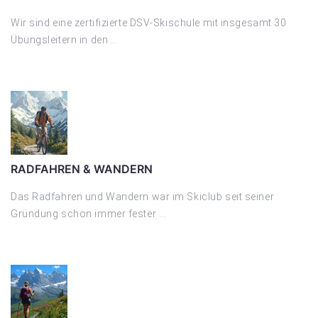
Wir sind eine zertifizierte DSV-Skischule mit insgesamt 30
Übungsleitern in den ...
RADFAHREN & WANDERN
Das Radfahren und Wandern war im Skiclub seit seiner
Gründung schon immer fester ...