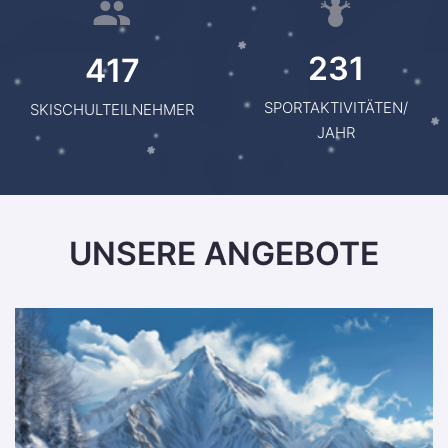
231
417
SPORTAKTIVITÄTEN/
SKISCHULTEILNEHMER
JAHR
UNSERE ANGEBOTE