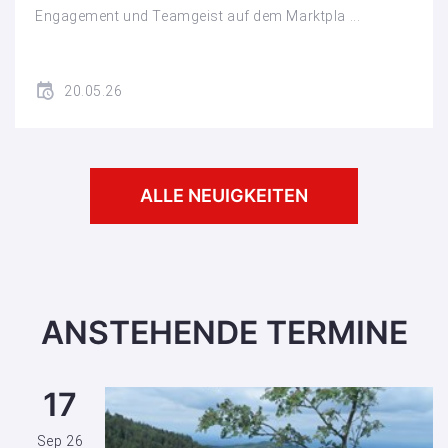
Engagement und Teamgeist auf dem Marktpla ...
20.05.26
ALLE NEUIGKEITEN
ANSTEHENDE TERMINE
17
Sep 26