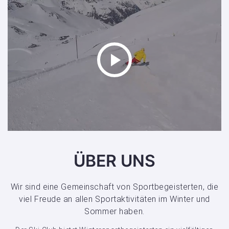
ÜBER UNS
Wir sind eine Gemeinschaft von Sportbegeisterten, die
viel Freude an allen Sportaktivitäten im Winter und
Sommer haben.