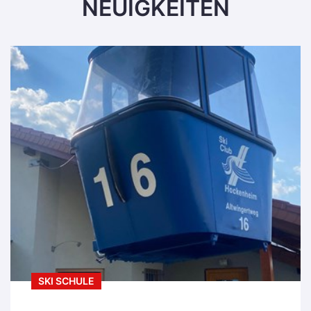
NEUIGKEITEN
SKI SCHULE