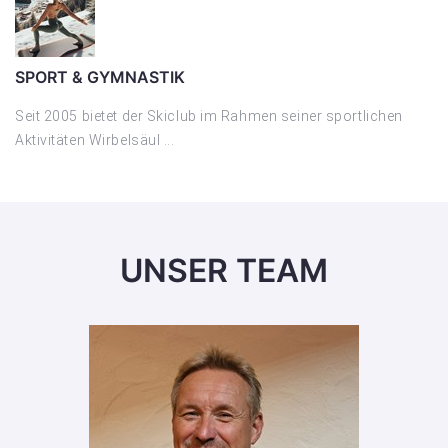
SPORT & GYMNASTIK
Seit 2005 bietet der Skiclub im Rahmen seiner sportlichen
Aktivitäten Wirbelsäul ...
UNSER TEAM