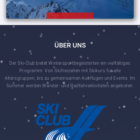
ÜBER UNS
Der Ski-Club bietet Wintersportbegeisterten ein vielfältiges
Programm: Von Skifreizeiten mit Skikurs für alle
Altersgruppen, bis zu gemeinsamen Ausflügen und Events. Im
Sommer werden Wander- und Radfahraktivitäten angeboten.