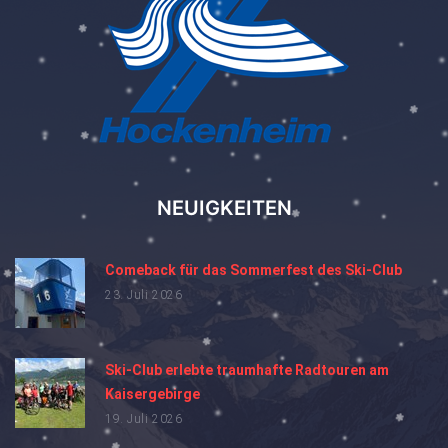
NEUIGKEITEN
Comeback für das Sommerfest des Ski-Club
23. Juli 2026
Ski-Club erlebte traumhafte Radtouren am
Kaisergebirge
19. Juli 2026