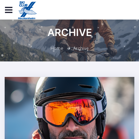
ARCHIVE
Archive
Home