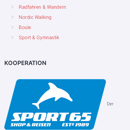
Radfahren & Wandern
Nordic Walking
Boule
Sport & Gymnastik
KOOPERATION
Der