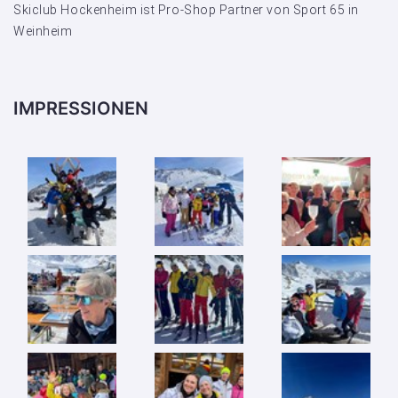
Skiclub Hockenheim ist Pro-Shop Partner von Sport 65 in
Weinheim
IMPRESSIONEN