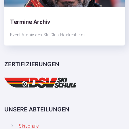
Termine Archiv
Event Archiv des Ski Club Hockenheim
ZERTIFIZIERUNGEN
UNSERE ABTEILUNGEN
Skischule