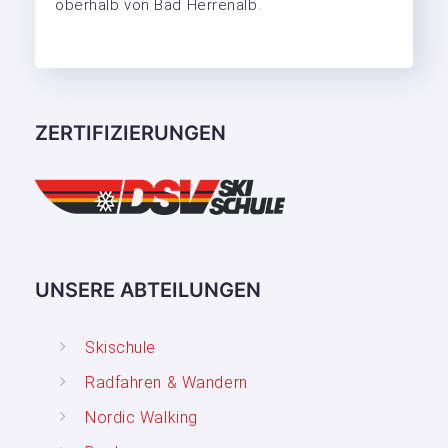
oberhalb von Bad Herrenalb.
ZERTIFIZIERUNGEN
UNSERE ABTEILUNGEN
Skischule
Radfahren & Wandern
Nordic Walking