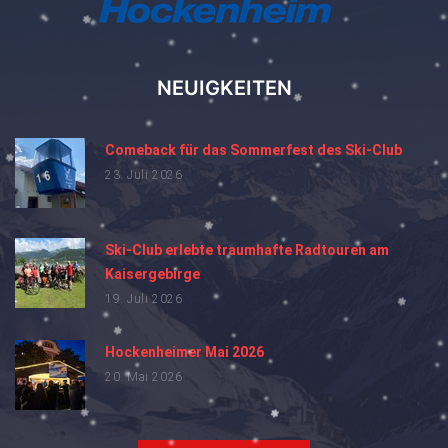
NEUIGKEITEN
Comeback für das Sommerfest des Ski-Club
23. Juli 2026
Ski-Club erlebte traumhafte Radtouren am
Kaisergebirge
19. Juli 2026
Hockenheimer Mai 2026
20. Mai 2026