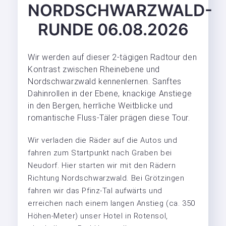
NORDSCHWARZWALD-
RUNDE 06.08.2026
Wir werden auf dieser 2-tägigen Radtour den
Kontrast zwischen Rheinebene und
Nordschwarzwald kennenlernen. Sanftes
Dahinrollen in der Ebene, knackige Anstiege
in den Bergen, herrliche Weitblicke und
romantische Fluss-Täler prägen diese Tour.
Wir verladen die Räder auf die Autos und
fahren zum Startpunkt nach Graben bei
Neudorf. Hier starten wir mit den Rädern
Richtung Nordschwarzwald. Bei Grötzingen
fahren wir das Pfinz-Tal aufwärts und
erreichen nach einem langen Anstieg (ca. 350
Höhen-Meter) unser Hotel in Rotensol,