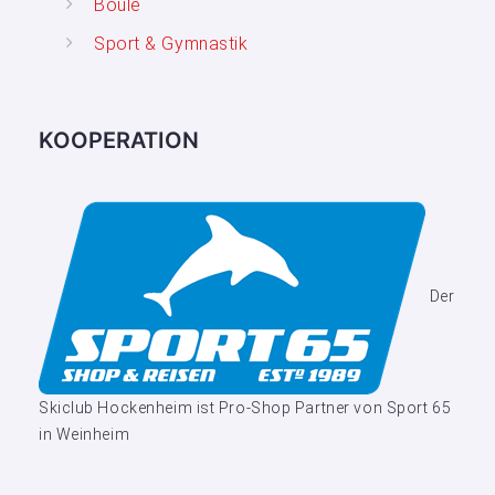
Boule
Sport & Gymnastik
KOOPERATION
Der
Skiclub Hockenheim ist Pro-Shop Partner von Sport 65
in Weinheim