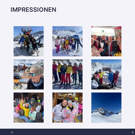
IMPRESSIONEN