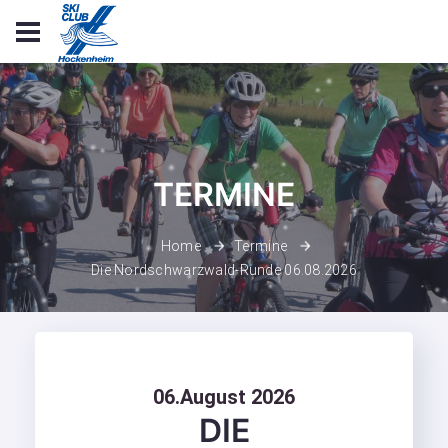
TERMINE
Home
Termine
Die Nordschwarzwald-Runde 06.08.2026
06.August 2026
DIE