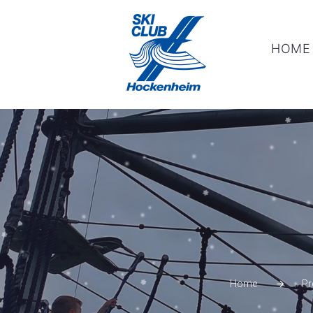
HOME
Home
Pr