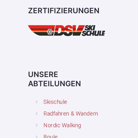
ZERTIFIZIERUNGEN
UNSERE
ABTEILUNGEN
Skischule
Radfahren & Wandern
Nordic Walking
Boule