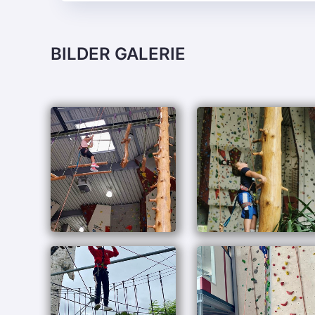
BILDER GALERIE