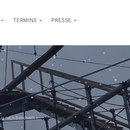
TERMINE
PRESSE
flug nach Bensheim