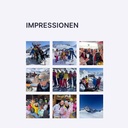
IMPRESSIONEN