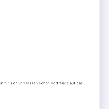
en für sich und lassen schon Vorfreude auf das