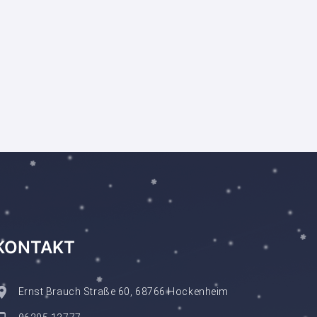
KONTAKT
Ernst Brauch Straße 60, 68766 Hockenheim