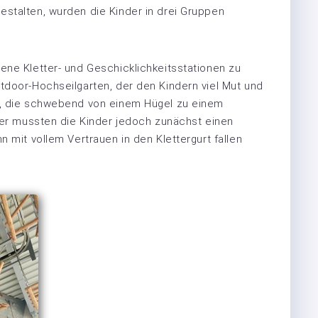
estalten, wurden die Kinder in drei Gruppen
ene Kletter- und Geschicklichkeitsstationen zu
tdoor-Hochseilgarten, der den Kindern viel Mut und
n, die schwebend von einem Hügel zu einem
Hier mussten die Kinder jedoch zunächst einen
n mit vollem Vertrauen in den Klettergurt fallen