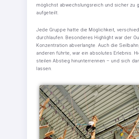
möglichst abwechslungsreich und sicher zu g
aufgeteilt.
Jede Gruppe hatte die Möglichkeit, verschied
durchlaufen. Besonderes Highlight war der Ou
Konzentration abverlangte. Auch die Seilbah
anderen führte, war ein absolutes Erlebnis. 
steilen Abstieg hinunterrennen – und sich dan
lassen.