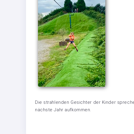
Die strahlenden Gesichter der Kinder sprech
nächste Jahr aufkommen.