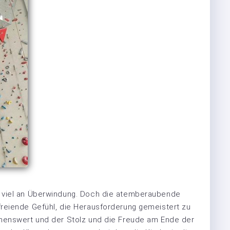
 viel an Überwindung. Doch die atemberaubende
reiende Gefühl, die Herausforderung gemeistert zu
hnenswert und der Stolz und die Freude am Ende der