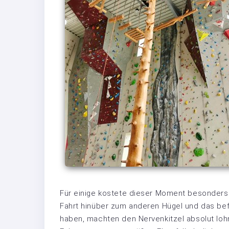
Für einige kostete dieser Moment besonders
Fahrt hinüber zum anderen Hügel und das bef
haben, machten den Nervenkitzel absolut lo