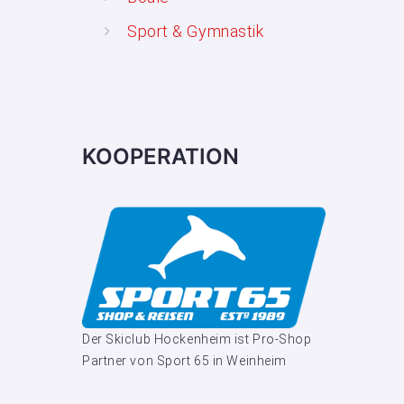
Sport & Gymnastik
KOOPERATION
Der Skiclub Hockenheim ist Pro-Shop
Partner von Sport 65 in Weinheim