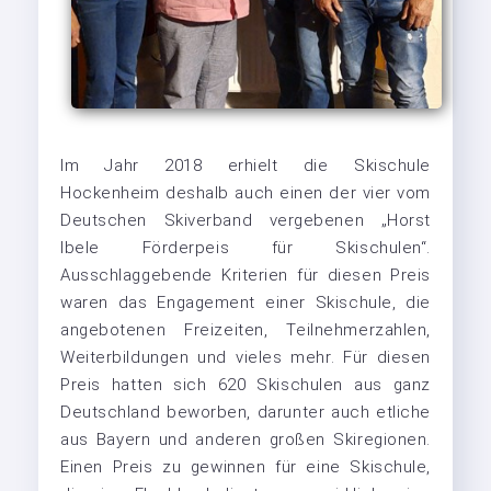
Im Jahr 2018 erhielt die Skischule
Hockenheim deshalb auch einen der vier vom
Deutschen Skiverband vergebenen „Horst
Ibele Förderpeis für Skischulen“.
Ausschlaggebende Kriterien für diesen Preis
waren das Engagement einer Skischule, die
angebotenen Freizeiten, Teilnehmerzahlen,
Weiterbildungen und vieles mehr. Für diesen
Preis hatten sich 620 Skischulen aus ganz
Deutschland beworben, darunter auch etliche
aus Bayern und anderen großen Skiregionen.
Einen Preis zu gewinnen für eine Skischule,