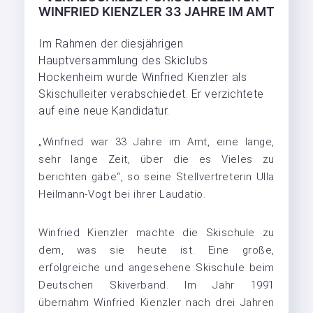
WINFRIED KIENZLER 33 JAHRE IM AMT
Im Rahmen der diesjährigen
Hauptversammlung des Skiclubs
Hockenheim wurde Winfried Kienzler als
Skischulleiter verabschiedet. Er verzichtete
auf eine neue Kandidatur.
„Winfried war 33 Jahre im Amt, eine lange,
sehr lange Zeit, über die es Vieles zu
berichten gäbe“, so seine Stellvertreterin Ulla
Heilmann-Vogt bei ihrer Laudatio.
Winfried Kienzler machte die Skischule zu
dem, was sie heute ist. Eine große,
erfolgreiche und angesehene Skischule beim
Deutschen Skiverband. Im Jahr 1991
übernahm Winfried Kienzler nach drei Jahren