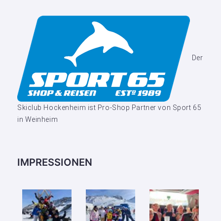
Der
Skiclub Hockenheim ist Pro-Shop Partner von Sport 65
in Weinheim
IMPRESSIONEN