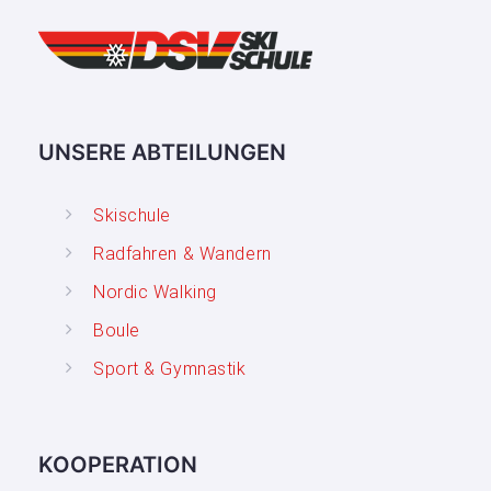
UNSERE ABTEILUNGEN
Skischule
Radfahren & Wandern
Nordic Walking
Boule
Sport & Gymnastik
KOOPERATION