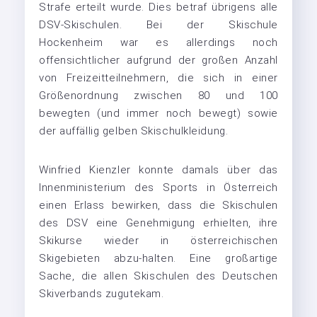
Strafe erteilt wurde. Dies betraf übrigens alle
DSV-Skischulen. Bei der Skischule
Hockenheim war es allerdings noch
offensichtlicher aufgrund der großen Anzahl
von Freizeitteilnehmern, die sich in einer
Größenordnung zwischen 80 und 100
bewegten (und immer noch bewegt) sowie
der auffällig gelben Skischulkleidung.
Winfried Kienzler konnte damals über das
Innenministerium des Sports in Österreich
einen Erlass bewirken, dass die Skischulen
des DSV eine Genehmigung erhielten, ihre
Skikurse wieder in österreichischen
Skigebieten abzu-halten. Eine großartige
Sache, die allen Skischulen des Deutschen
Skiverbands zugutekam.