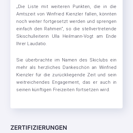
„Die Liste mit weiteren Punkten, die in die
Amtszeit von Winfried Kienzler fallen, könnten
noch weiter fortgesetzt werden und sprengen
einfach den Rahmen“, so die stellvertretende
Skischulleiterin Ulla Heilmann-Vogt am Ende
Ihrer Laudatio.
Sie überbrachte im Namen des Skiclubs ein
mehr als herzliches Dankeschön an Winfried
Kienzler für die zurückliegende Zeit und sein
weitreichendes Engagement, das er auch in
seinen künftigen Freizeiten fortsetzen wird.
ZERTIFIZIERUNGEN