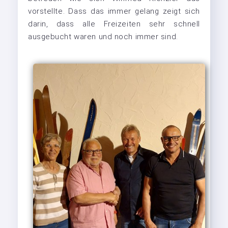
vorstellte. Dass das immer gelang zeigt sich
darin, dass alle Freizeiten sehr schnell
ausgebucht waren und noch immer sind.