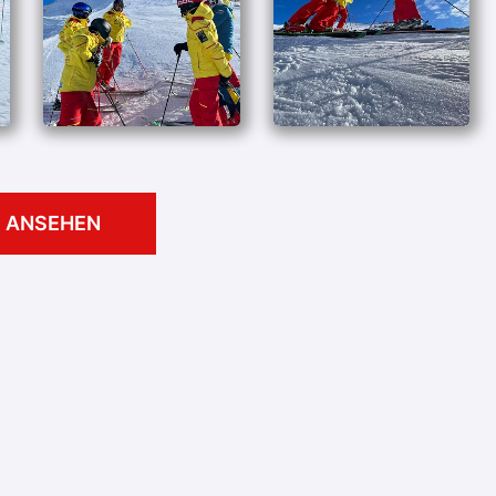
E ANSEHEN