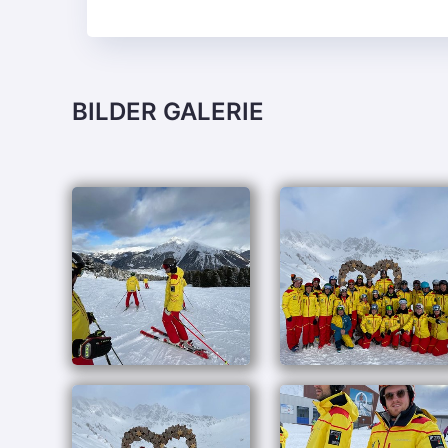
BILDER GALERIE