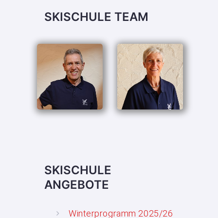
SKISCHULE TEAM
SKISCHULE
ANGEBOTE
Winterprogramm 2025/26