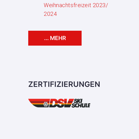
Weihnachtsfreizeit 2023/
2024
... MEHR
ZERTIFIZIERUNGEN