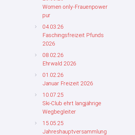
Women only-Frauenpower
pur
04.03.26
Faschingsfreizeit Pfunds
2026
08.02.26
Ehrwald 2026
01.02.26
Januar Freizeit 2026
10.07.25
Ski-Club ehrt langjährige
Wegbegleiter
15.05.25
Jahreshauptversammlung