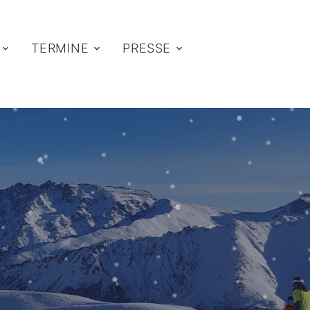
TERMINE
PRESSE