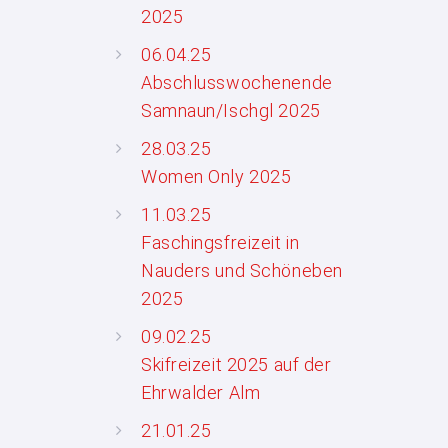
2025
06.04.25
Abschlusswochenende
Samnaun/Ischgl 2025
28.03.25
Women Only 2025
11.03.25
Faschingsfreizeit in
Nauders und Schöneben
2025
09.02.25
Skifreizeit 2025 auf der
Ehrwalder Alm
21.01.25