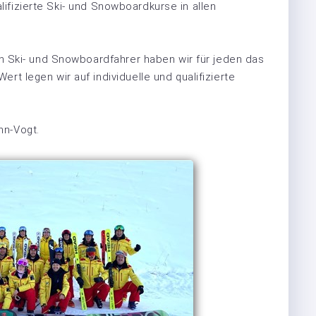
alifizierte Ski- und Snowboardkurse in allen
 Ski- und Snowboardfahrer haben wir für jeden das
 legen wir auf individuelle und qualifizierte
nn-Vogt.