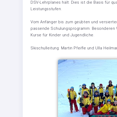
DSV-Lehrplanes hält. Dies ist die Basis für qu
Leistungsstufen.
Vom Anfänger bis zum geübten und versierten
passende Schulungsprogramm. Besonderen Wert
Kurse für Kinder und Jugendliche.
Skischulleitung: Martin Pfeifle und Ulla Heilma